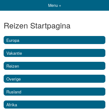
Menu +
Reizen Startpagina
Europa
Vakantie
Reizen
Overige
Rusland
Afrika