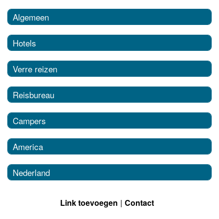
Algemeen
Hotels
Verre reizen
Reisbureau
Campers
America
Nederland
Link toevoegen
Contact